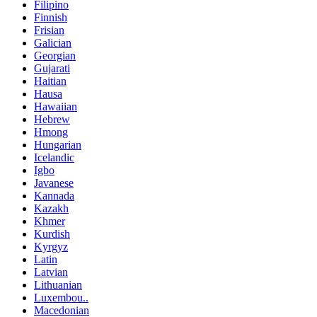
Filipino
Finnish
Frisian
Galician
Georgian
Gujarati
Haitian
Hausa
Hawaiian
Hebrew
Hmong
Hungarian
Icelandic
Igbo
Javanese
Kannada
Kazakh
Khmer
Kurdish
Kyrgyz
Latin
Latvian
Lithuanian
Luxembou..
Macedonian