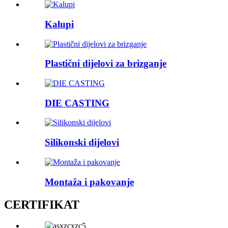
Kalupi
Plastični dijelovi za brizganje
DIE CASTING
Silikonski dijelovi
Montaža i pakovanje
CERTIFIKAT