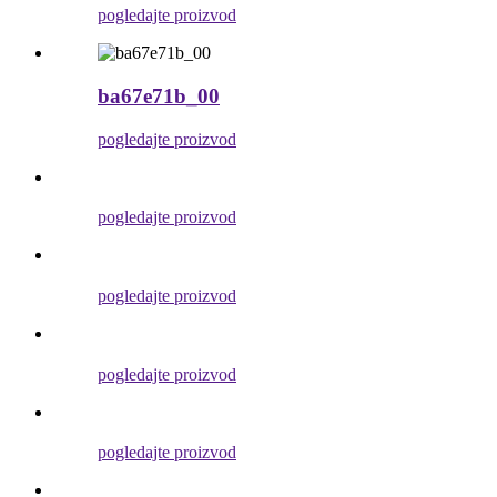
pogledajte proizvod
ba67e71b_00
pogledajte proizvod
pogledajte proizvod
pogledajte proizvod
pogledajte proizvod
pogledajte proizvod