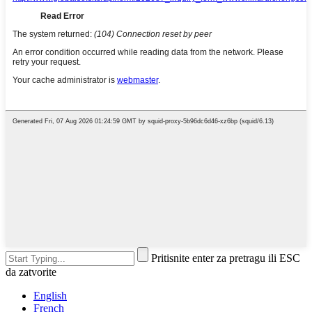
Pritisnite enter za pretragu ili ESC
da zatvorite
English
French