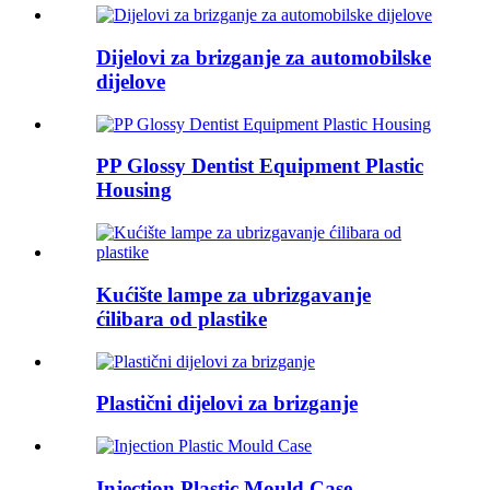
Dijelovi za brizganje za automobilske
dijelove
PP Glossy Dentist Equipment Plastic
Housing
Kućište lampe za ubrizgavanje
ćilibara od plastike
Plastični dijelovi za brizganje
Injection Plastic Mould Case