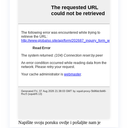
Napišite svoju poruku ovdje i pošaljite nam je