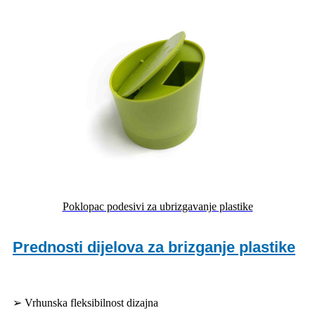
Poklopac podesivi za ubrizgavanje plastike
Prednosti dijelova za brizganje plastike
➢ Vrhunska fleksibilnost dizajna