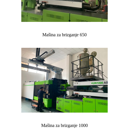
Mašina za brizganje 650
Mašina za brizganje 1000