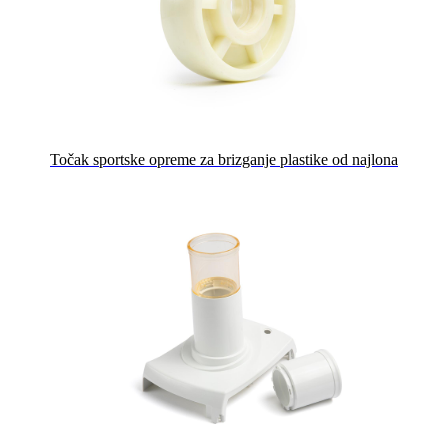
Točak sportske opreme za brizganje plastike od najlona