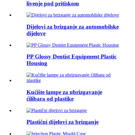
livenje pod pritiskom
Dijelovi za brizganje za automobilske
dijelove
PP Glossy Dentist Equipment Plastic
Housing
Kućište lampe za ubrizgavanje
ćilibara od plastike
Plastični dijelovi za brizganje