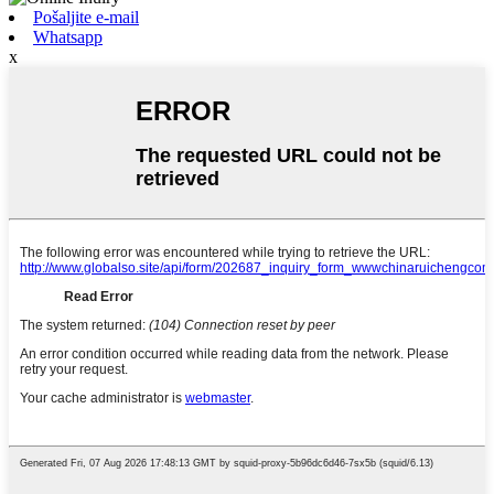
Pošaljite e-mail
Whatsapp
x